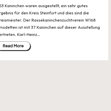
53 Kaninchen waren ausgestellt, ein sehr gutes
rgebnis für den Kreis Steinfurt und dies sind die
reismeister. Der Rassekaninchenzuchtverein W168
msdetten ist mit 37 Kaninchen auf dieser Ausstellung
ertreten. Karl-Heinz…
Read More