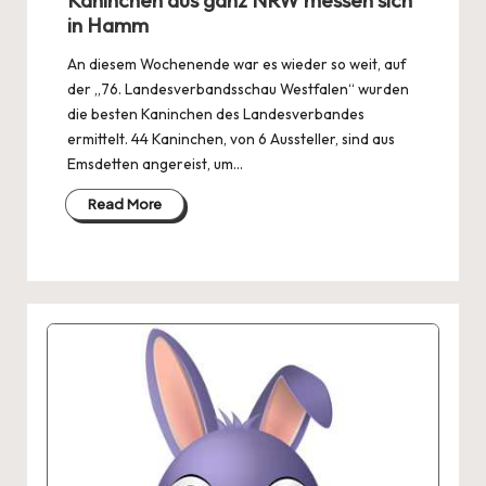
in Hamm
An diesem Wochenende war es wieder so weit, auf
der „76. Landesverbandsschau Westfalen“ wurden
die besten Kaninchen des Landesverbandes
ermittelt. 44 Kaninchen, von 6 Aussteller, sind aus
Emsdetten angereist, um…
Read More