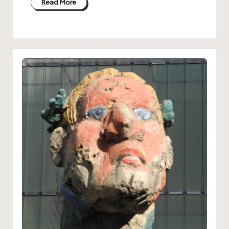
Read More