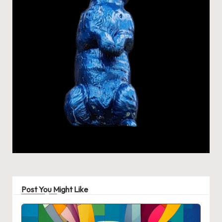
Post You Might Like