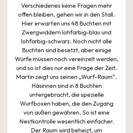
Verschiedenes keine Fragen mehr
offen bleiben, gehen wir in den Stall.
Hier erwarten uns 48 Buchten mit
Zwergwiddern lohfarbig-blau und
lohfarbig-schwarz. Noch nicht alle
Buchten sind besetzt, aber einige
Würfe müssen noch vereinzelt werden,
und so ist dies nur eine Frage der Zeit.
Martin zeigt uns seinen „Wurf-Raum“.
Häsinnen sind in 8 Buchten
untergebracht, die spezielle
Wurfboxen haben, die den Zugang
von außen gewähren. So ist eine
Nestkontrolle wesentlich einfacher.
Der Raum wird beheizt, um