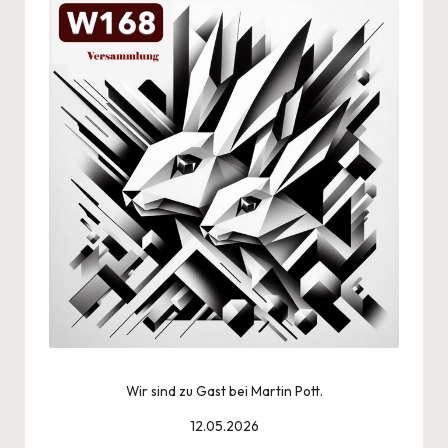
Wir sind zu Gast bei Martin Pott.
12.05.2026