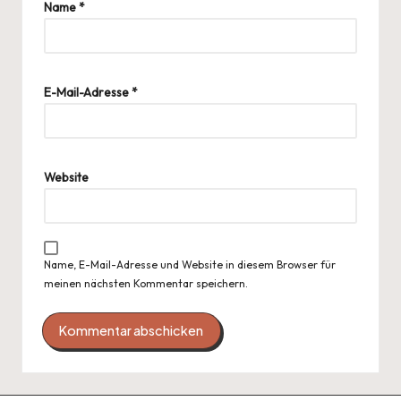
Name
*
E-Mail-Adresse
*
Website
Name, E-Mail-Adresse und Website in diesem Browser für
meinen nächsten Kommentar speichern.