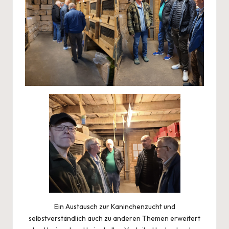
Ein Austausch zur Kaninchenzucht und
selbstverständlich auch zu anderen Themen erweitert