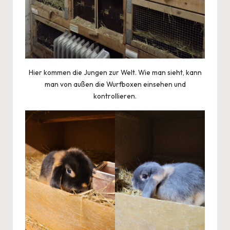
Hier kommen die Jungen zur Welt. Wie man sieht, kann
man von außen die Wurfboxen einsehen und
kontrollieren.