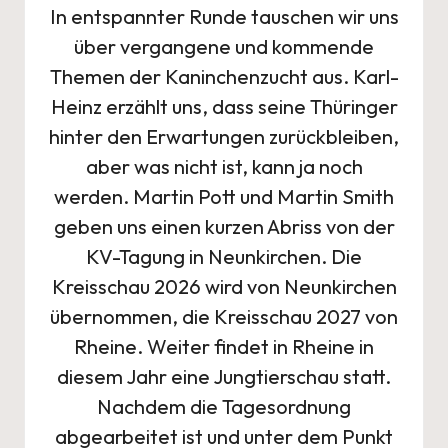
In entspannter Runde tauschen wir uns
über vergangene und kommende
Themen der Kaninchenzucht aus. Karl-
Heinz erzählt uns, dass seine Thüringer
hinter den Erwartungen zurückbleiben,
aber was nicht ist, kann ja noch
werden. Martin Pott und Martin Smith
geben uns einen kurzen Abriss von der
KV-Tagung in Neunkirchen. Die
Kreisschau 2026 wird von Neunkirchen
übernommen, die Kreisschau 2027 von
Rheine. Weiter findet in Rheine in
diesem Jahr eine Jungtierschau statt.
Nachdem die Tagesordnung
abgearbeitet ist und unter dem Punkt