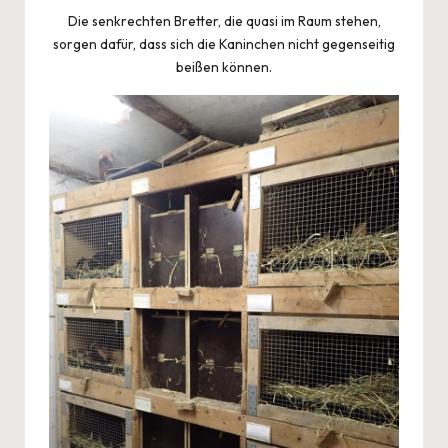
Die senkrechten Bretter, die quasi im Raum stehen,
sorgen dafür, dass sich die Kaninchen nicht gegenseitig
beißen können.