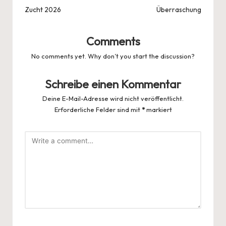
navigation
Zucht 2026
Überraschung
Comments
No comments yet. Why don’t you start the discussion?
Schreibe einen Kommentar
Deine E-Mail-Adresse wird nicht veröffentlicht.
Erforderliche Felder sind mit
*
markiert