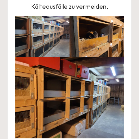
Kälteausfälle zu vermeiden.