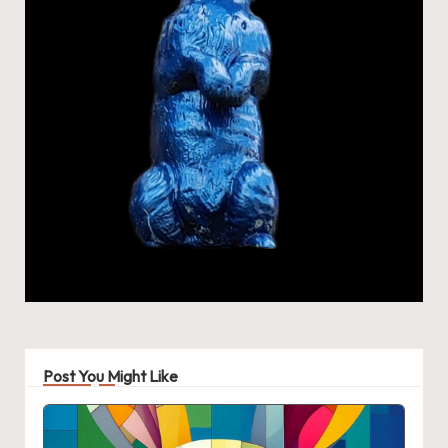
Post You Might Like